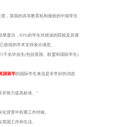
2年度，英国的高等教育机构接收的中国学生
结果显示，83%的学生对就读的院校及其课
自己获得的学术支持表示满意。
5千名毕业生(包括英国、欧盟和国际学生)
英国留学
的国际学生来说是非常好的消息
并努力提高标准。”
化背景中积累工作经验。
在英国工作和生活。