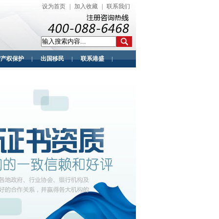
设为首页
|
加入收藏
|
联系我们
/产权保护
出国移民
联系港盛