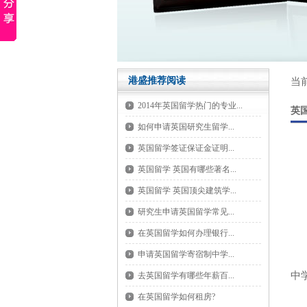
港盛推荐阅读
当
2014年英国留学热门的专业...
英
如何申请英国研究生留学...
英国留学签证保证金证明...
英国留学 英国有哪些著名...
英国留学 英国顶尖建筑学...
去
研究生申请英国留学常见...
在英国留学如何办理银行...
作
申请英国留学寄宿制中学...
中
去英国留学有哪些年薪百...
在英国留学如何租房?
目