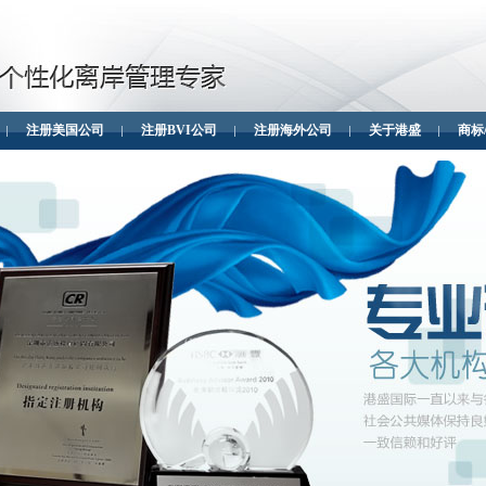
注册美国公司
注册BVI公司
注册海外公司
关于港盛
商标