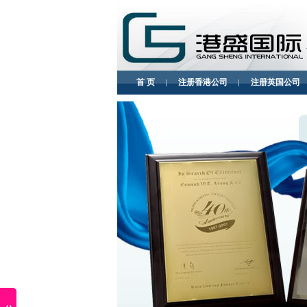
首 页
注册香港公司
注册英国公司