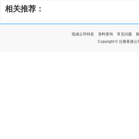
相关推荐：
现成公司特卖
资料查询
常见问题
Copyright © 注册