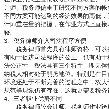
计师、税务师偏重于研究不同方案的帐
不同方案可能达到的经济效果的高低，
计师重在量的把握，在作业方式上直接
较。
3、税务律师介入司法程序方便
税务律师首先具有律师资格，可以参
有助于促进司法程序的公正，也有助于
法公正性。税法具有三个特性，即无偿
纳税人相对处于弱势地位。特别是在目
环境还处于不断完善的过程之中，权大
规范等现象仍有存在，这就更需要税务
4、三者职业优势不同
税务律师较会计师、税务师作业跨度