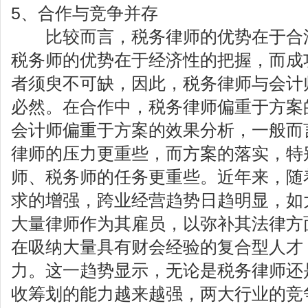
5、合作与竞争并存
比较而言，税务律师的优势在于合法
税务师的优势在于经济性的把握，而成
者须臾不可缺，因此，税务律师与会计
必然。在合作中，税务律师偏重于方案
会计师偏重于方案的效果分析，一般而
律师的压力更重些，而方案的落实，特
师、税务师的任务更重些。近年来，随
求的增强，跨业经营趋势日趋明显，如
大量律师作为其雇员，以弥补其法律方
在吸纳大量具有财会经验的复合型人才
力。这一趋势显示，无论是税务律师还
收筹划的能力越来越强，两大行业的竞