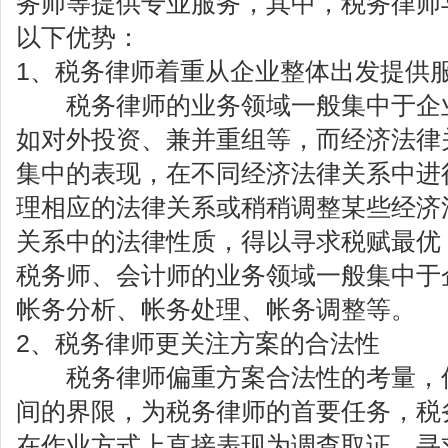
务师等提供专业服务，其中，税务律师
以下优势：
1、税务律师着重从企业整体出发提供
税务律师的业务领域一般集中于企业
如对外投资、兼并重组等，而经济法律
集中的表现，在不同经济法律关系中进
理相应的法律关系或稍稍调整某些经济
关系中的法律性质，得以寻求税赋最优
税务师、会计师的业务领域一般集中于
帐务分析、帐务处理、帐务调整等。
2、税务律师更关注方案的合法性
税务律师偏重方案合法性的考量，仔
间的界限，为税务律师的首要任务，税
在作业方式上直接表现为调查取证、寻