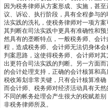
因为税务律师从方案形成、实施，甚至
议、诉讼、执行阶段，具有全程参与的
法实践的洗礼，使税务律师对一项方案
其判断在司法实践中更具有准确性和预
然具有的垄断特点，一般税务师、会计
程，造成税务师、会计师无法切身体会
判案思路，这使得税务师、会计师对其
出更符合司法实践的判断。另一方面而
的会计处理支持，正确的会计核算和高
税收筹划非常关键，只有会计核算准确
而会计师、税务师对经济活动具有天然
不同的帐务处理会产生很大的税赋差别
非税务律师所及。