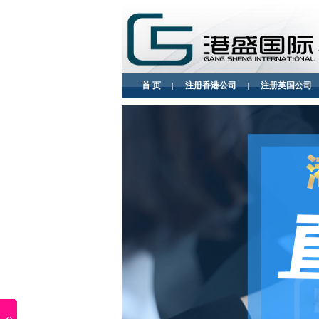
首 页
注册香港公司
注册英国公司