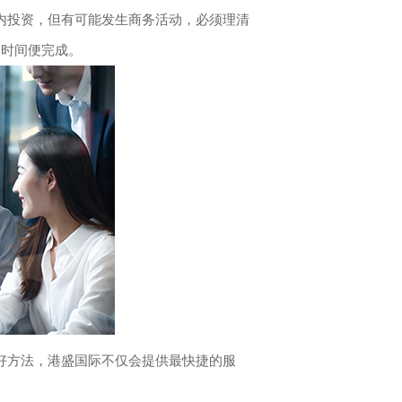
内投资，但有可能发生商务活动，必须理清
天时间便完成。
方法，港盛国际不仅会提供最快捷的服