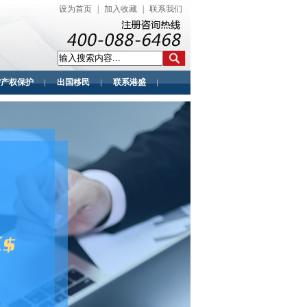
设为首页
|
加入收藏
|
联系我们
/产权保护
出国移民
联系港盛