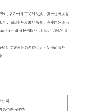
制，各种外币可随时兑换，资金进出没有
帐户，后因业务发展的需要，港盛国际还为
很满意个性商务秘书服务，因此介绍她的朋
得到港盛国际为您提供更为便捷的服务。
际
册公司
术移民条件有哪些