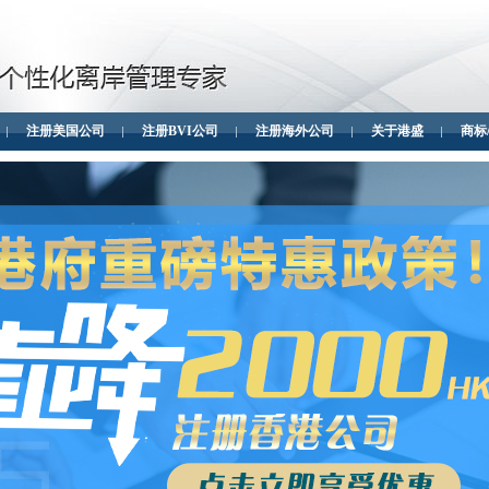
注册美国公司
注册BVI公司
注册海外公司
关于港盛
商标