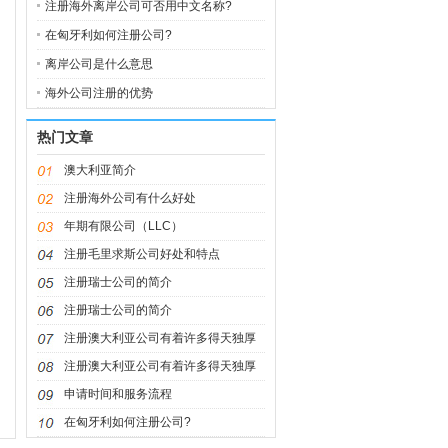
注册海外离岸公司可否用中文名称?
在匈牙利如何注册公司?
离岸公司是什么意思
海外公司注册的优势
热门文章
澳大利亚简介
注册海外公司有什么好处
年期有限公司（LLC）
注册毛里求斯公司好处和特点
注册瑞士公司的简介
注册瑞士公司的简介
注册澳大利亚公司有着许多得天独厚
的优势
注册澳大利亚公司有着许多得天独厚
的优势
申请时间和服务流程
在匈牙利如何注册公司?