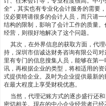
计、往来会计等，专业程度很高。中小
全”，其实也有专业化会计服务的需要
没必要聘请很多的会计人员，而只请一
结构的限制，影响了会计工作的质量。
经营，则很好地解决了这个问题。
其次，在外界信息的获取方面，代理
持，深圳市信诚达财务咨询有限公司对
里有专门的信息搜集人员，能够在第一
讯，再根据企业的类型，将相适用的资讯
式提供给企业。及时为企业提供最新的
在最大程度上享受财税优惠。
当然，代理记账方式的逐步盛行还和
密切相关。现在的中小企业经营者已经