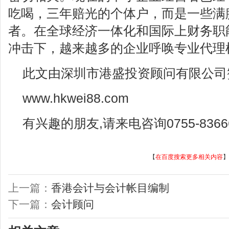
吃喝，三年赔光的个体户，而是一些满
者。在全球经济一体化和国际上财务职
冲击下，越来越多的企业呼唤专业代理
此文由深圳市港盛投资顾问有限公司
www.hkwei88.com
有兴趣的朋友,请来电咨询0755-83666
【
在百度搜索更多相关内容
】
上一篇：
香港会计与会计帐目编制
下一篇：
会计顾问