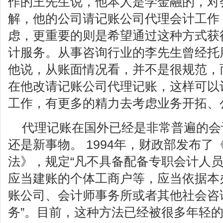
作的王先生说，他本人是学金融的，对
解，他的公司请记账公司代理会计工作
虑，更重要的则是希望通过这种方式获
计服务。从事咨询行业的李先生曾经托
他说，从账面情况看，并不是很规范，
在他改请记账公司代理记账，这样可以
工作，有更多的精力去考虑业务开拓、
代理记账在国外已经是非常普遍的会
还是新事物。 1994年，财政部发布
法》，规定“凡不具备配备专职会计人
应当建账的个体工商户等，应当依据本
账公司、会计师事务所或者其他社会咨
务”。目前，这种方法已经被很多年轻