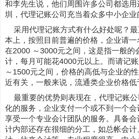
和李先生说，他们周围许多公司都选用
圳，代理记账公司充当着众多中小企业
采用代理记账方式有什么好处呢？最
本上，按照目前普遍的价格，企业请一
在2000 ～3000元之间，这是指一般
计，每月可能花4000元以上。而请记账
～1500元之间，价格的高低与企业的
近有关，一般来说，流通类企业价格低
最重要的优势则表现在，代理记账公
化的服务，企业支付一个或不到一个会
享受一个专业会计团队的服务。具备会
计内部还存在很细的分工，如总帐会计