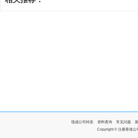
现成公司特卖
资料查询
常见问题
Copyright © 注册