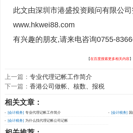
此文由深圳市港盛投资顾问有限公司
www.hkwei88.com
有兴趣的朋友,请来电咨询0755-83666
【
在百度搜索更多相关内容
】
上一篇：
专业代理记帐工作简介
下一篇：
香港公司做帐、核数、报税
相关文章：
[
会计税务
]
专业代理记帐工作简介
[
会计税务
]
国
[
会计税务
]
为什么找代理记帐公司记帐
相关推荐：