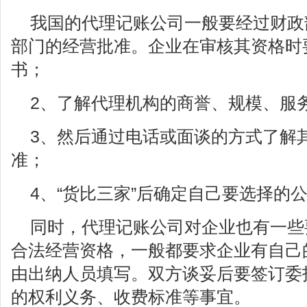
我国的代理记账公司一般要经过财政
部门的经营批准。企业在审核其资格时
书；
2、了解代理机构的商誉、规模、服
3、然后通过电话或面谈的方式了解
准；
4、“货比三家”后确定自己要选择的
同时，代理记账公司对企业也有一些
合法经营资格，一般都要求企业有自己
由出纳人员填写。双方谈妥后要签订委
的权利义务、收费标准等事宜。