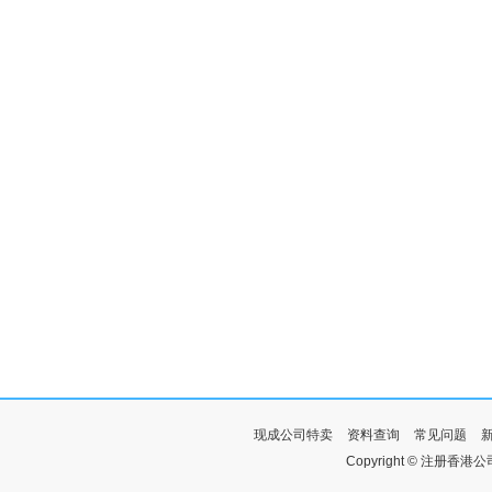
现成公司特卖
资料查询
常见问题
Copyright © 注册