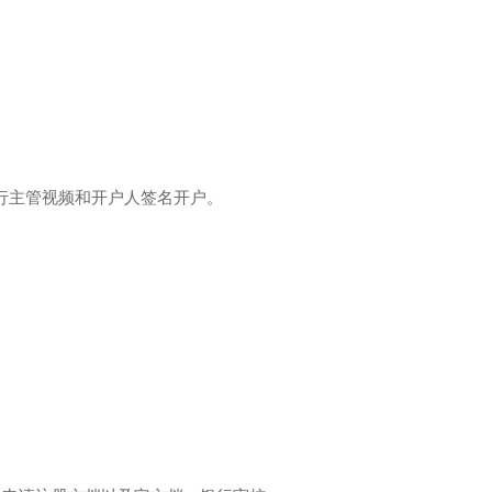
行主管视频和开户人签名开户。