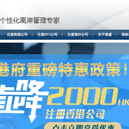
注册美国公司
注册BVI公司
注册海外公司
关于港盛
商标