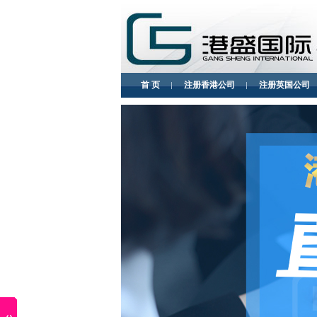
首 页
注册香港公司
注册英国公司