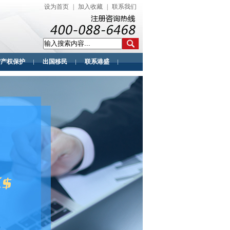
设为首页
|
加入收藏
|
联系我们
/产权保护
出国移民
联系港盛