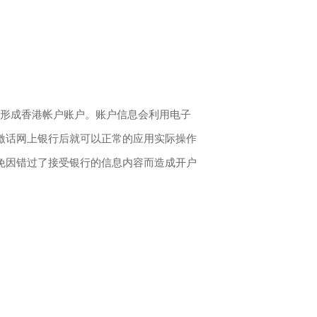
日形成香港帐户账户。账户信息会利用电子
激话网上银行后就可以正常的应用实际操作
免因错过了接受银行的信息内容而造成开户