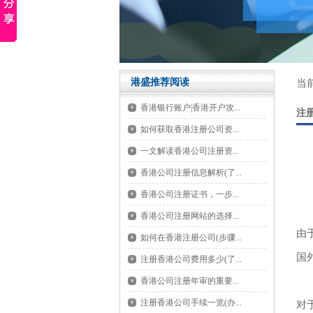
港盛推荐阅读
当
香港银行账户|香港开户攻...
注
如何获取香港注册公司资...
一文解读香港公司注册资...
香港公司注册信息解析(了...
香港公司注册证书，一步...
香港公司注册网站的选择...
由
如何在香港注册公司(步骤...
国
注册香港公司费用多少(了...
香港公司注册年审的重要...
注册香港公司手续一览(办...
对