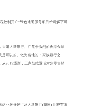
程控制开户”绿色通道服务项目给讲解下可
行，香港大新银行。在竞争激烈的香港金融
是可以的。做为当地的 3 家族银行之
从2019逐渐，三家陆续逐渐对焦零售销
商业服务银行及大新银行(我国) 比较有限