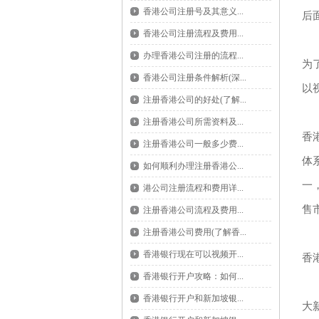
香港公司注册号及其意义...
后
香港公司注册流程及费用...
办理香港公司注册的流程...
为
香港公司注册条件解析(深...
以
注册香港公司的好处(了解...
注册香港公司所需资料及...
香
注册香港公司一般多少费...
体
如何顺利办理注册香港公...
一
港公司注册流程和费用详...
售
注册香港公司流程及费用...
注册香港公司费用(了解香...
香港银行现在可以视频开...
香
香港银行开户攻略：如何...
香港银行开户和新加坡银...
大